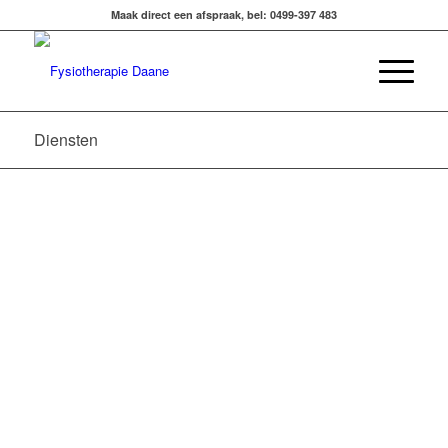
Maak direct een afspraak, bel: 0499-397 483
Diensten