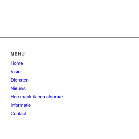
MENU
Home
Visie
Diensten
Nieuws
Hoe maak ik een afspraak
Informatie
Contact